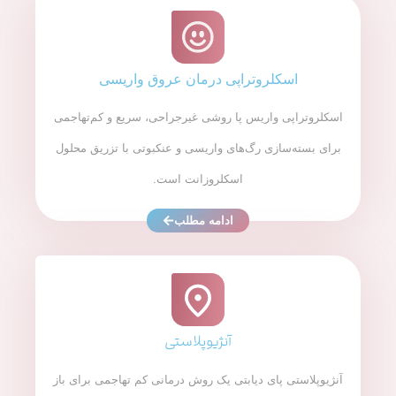
اسکلروتراپی درمان عروق واریسی
اسکلروتراپی واریس پا روشی غیرجراحی، سریع و کم‌تهاجمی
برای بسته‌سازی رگ‌های واریسی و عنکبوتی با تزریق محلول
اسکلروزانت است.
ادامه مطلب
آنژیوپلاستی
آنژیوپلاستی پای دیابتی یک روش درمانی کم‌ تهاجمی برای باز