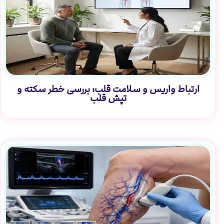
ارتباط واریس و سلامت قلب: بررسی خطر سکته و
تپش قلب