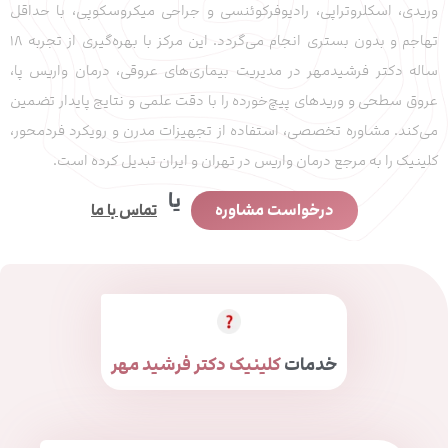
وریدی، اسکلروتراپی، رادیوفرکوئنسی و جراحی میکروسکوپی، با حداقل
تهاجم و بدون بستری انجام می‌گردد. این مرکز با بهره‌گیری از تجربه ۱۸
ساله دکتر فرشیدمهر در مدیریت بیماری‌های عروقی، درمان واریس پا،
عروق سطحی و وریدهای پیچ‌خورده را با دقت علمی و نتایج پایدار تضمین
می‌کند. مشاوره تخصصی، استفاده از تجهیزات مدرن و رویکرد فردمحور،
کلینیک را به مرجع درمان واریس در تهران و ایران تبدیل کرده است.
یا
درخواست مشاوره
تماس با ما
خدمات
کلینیک دکتر فرشید مهر