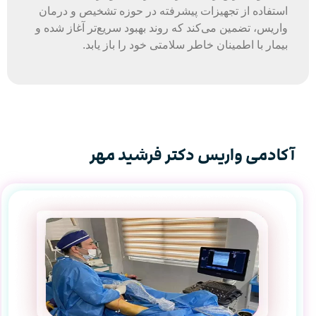
استفاده از تجهیزات پیشرفته در حوزه تشخیص و درمان
واریس، تضمین می‌کند که روند بهبود سریع‌تر آغاز شده و
بیمار با اطمینان خاطر سلامتی خود را باز یابد.
آکادمی واریس دکتر فرشید مهر