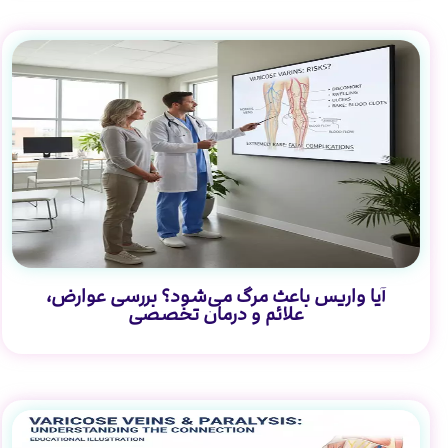
آیا واریس باعث مرگ می‌شود؟ بررسی عوارض،
علائم و درمان تخصصی