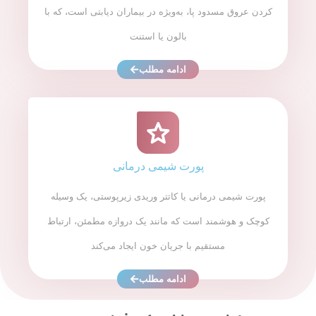
کردن عروق مسدود پا، به‌ویژه در بیماران دیابتی است، که با
بالون یا استنت
ادامه مطلب
پورت شیمی درمانی
پورت شیمی درمانی یا کاتتر وریدی زیرپوستی، یک وسیله
کوچک و هوشمند است که مانند یک دروازه مطمئن، ارتباط
مستقیم با جریان خون ایجاد می‌کند
ادامه مطلب