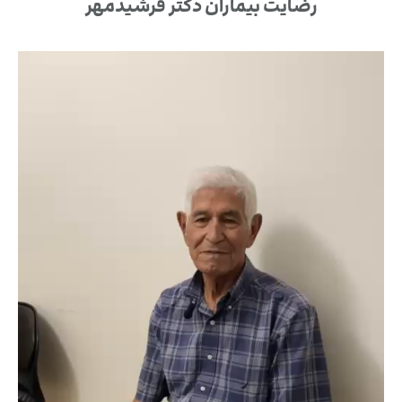
رضایت بیماران دکتر فرشیدمهر