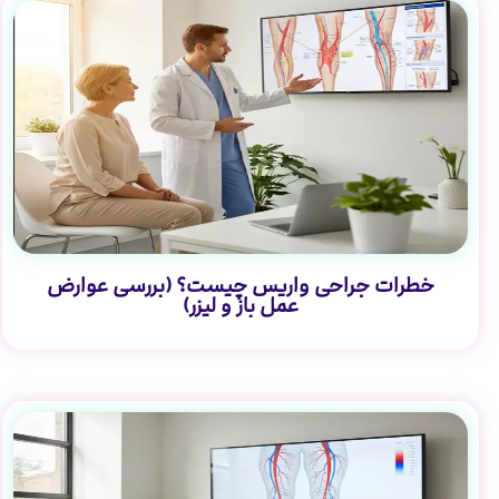
خطرات جراحی واریس چیست؟ (بررسی عوارض
عمل باز و لیزر)