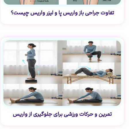
تفاوت جراحی باز واریس پا و لیزر واریس چیست؟
تمرین و حرکات ورزشی برای جلوگیری از واریس