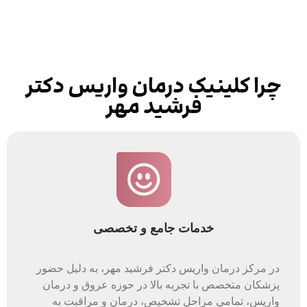
چرا کلینیک درمان واریس دکتر
فرشید مهر
خدمات جامع و تخصصی
در مرکز درمان واریس دکتر فرشید مهر، به دلیل حضور
پزشکان متخصص با تجربه بالا در حوزه عروق و درمان
واریس، تمامی مراحل تشخیص، درمان و مراقبت به