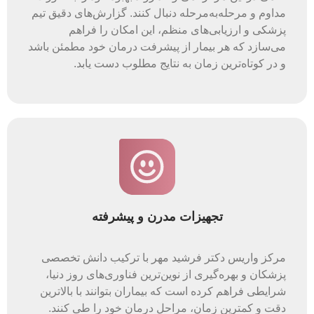
مداوم و مرحله‌به‌مرحله دنبال کنند. گزارش‌های دقیق تیم
پزشکی و ارزیابی‌های منظم، این امکان را فراهم
می‌سازد که هر بیمار از پیشرفت درمان خود مطمئن باشد
و در کوتاه‌ترین زمان به نتایج مطلوب دست یابد.
تجهیزات مدرن و پیشرفته
مرکز واریس دکتر فرشید مهر با ترکیب دانش تخصصی
پزشکان و بهره‌گیری از نوین‌ترین فناوری‌های روز دنیا،
شرایطی فراهم کرده است که بیماران بتوانند با بالاترین
دقت و کمترین زمان، مراحل درمان خود را طی کنند.