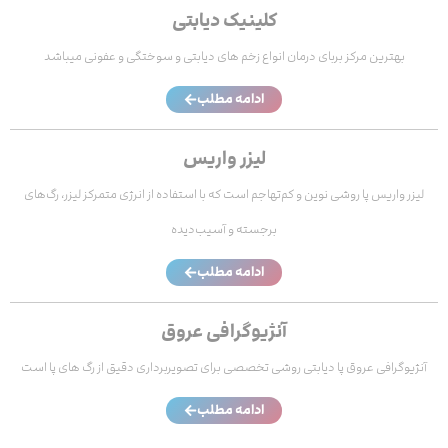
کلینیک دیابتی
بهترین مرکز بربای درمان انواع زخم های دیابتی و سوختگی و عفونی میباشد
ادامه مطلب
لیزر واریس
لیزر واریس پا روشی نوین و کم‌تهاجم است که با استفاده از انرژی متمرکز لیزر، رگ‌های
برجسته و آسیب‌دیده
ادامه مطلب
آنژیوگرافی عروق
آنژیوگرافی عروق پا دیابتی روشی تخصصی برای تصویربرداری دقیق از رگ‌ های پا است
ادامه مطلب