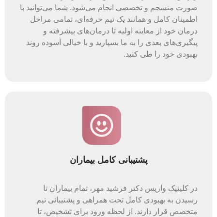
صورت منسجم و تخصصی انجام می‌شود. شما می‌توانید با
اطمینان کامل و همانند یک تیم حرفه‌ای، تمامی مراحل
درمان خود از معاینه اولیه تا درمان‌های پیشرفته و
پیگیری‌های بعدی را به ما بسپارید و با خیالی آسوده روند
بهبودی خود را طی کنید.
پشتیبانی کامل بیماران
در کلینیک واریس دکتر فرشید مهر، تمام بیماران تا
رسیدن به بهبودی کامل تحت همراهی و پشتیبانی تیم
متخصص قرار دارند. از لحظه ورود برای تشخیص، تا