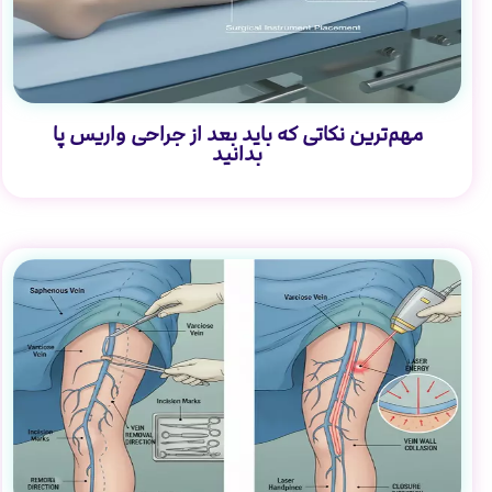
مهم‌ترین نکاتی که باید بعد از جراحی واریس پا
بدانید