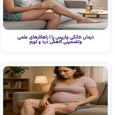
درمان خانگی واریس پا | راهکارهای علمی
وتضمینی کاهش درد و تورم