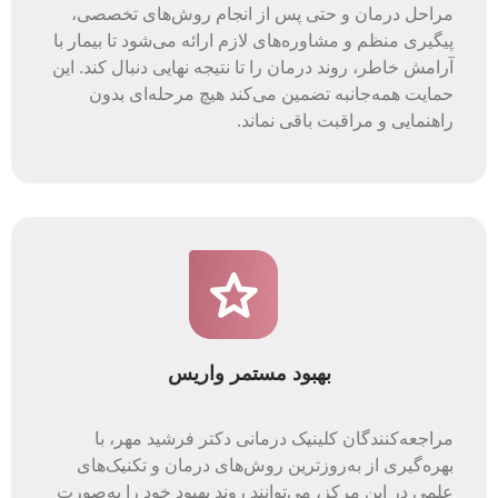
مراحل درمان و حتی پس از انجام روش‌های تخصصی،
پیگیری منظم و مشاوره‌های لازم ارائه می‌شود تا بیمار با
آرامش خاطر، روند درمان را تا نتیجه نهایی دنبال کند. این
حمایت همه‌جانبه تضمین می‌کند هیچ مرحله‌ای بدون
راهنمایی و مراقبت باقی نماند.
بهبود مستمر واریس
مراجعه‌کنندگان کلینیک درمانی دکتر فرشید مهر، با
بهره‌گیری از به‌روزترین روش‌های درمان و تکنیک‌های
علمی در این مرکز، می‌توانند روند بهبود خود را به‌صورت