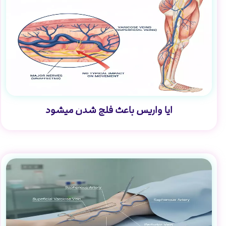
ایا واریس باعث فلج شدن میشود