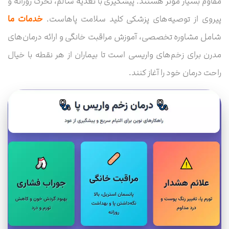
مقاوم بسیار موثر هستند. پیشگیری با تغذیه سالم، تحرک روزانه و
پیروی از توصیه‌های پزشکی کلید سلامت پاهاست.
خدمات ما
شامل مشاوره تخصصی، آموزش مراقبت خانگی و ارائه درمان‌های
مدرن برای زخم‌های واریسی است تا بیماران از هر نقطه با خیال
راحت درمان خود را آغاز کنند.