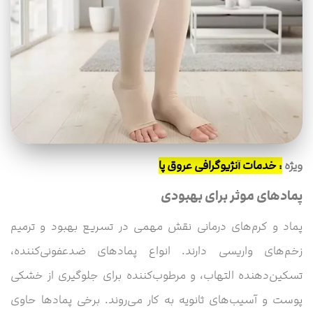
ویژه
:
خدمات آنژیوگرافی عروق پا
پمادهای موثر برای بهبودی
پماد و کرم‌های درمانی نقش مهمی در تسریع بهبود و ترمیم
زخم‌های واریسی دارند. انواع پمادهای ضدعفونی‌کننده،
تسکین‌دهنده التهاب، و مرطوب‌کننده برای جلوگیری از خشکی
پوست و آسیب‌های ثانویه به کار می‌روند. برخی پمادها حاوی