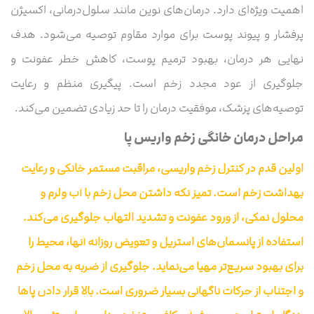
اهمیت ویژه‌ای دارد. درمان‌های نوین مانند سلول‌درمانی، اکسیژن
پرفشار و پیوند پوست برای موارد مقاوم توصیه می‌شود. هدف
نهایی هر درمان، بهبود ترمیم پوست، کاهش خطر عفونت و
جلوگیری از عود مجدد زخم است. پیگیری منظم و رعایت
توصیه‌های پزشک، موفقیت درمان را تا حد زیادی تضمین می‌کند.
مراحل درمان خانگی زخم واریس پا
اولین قدم در کنترل زخم واریسی، مراقبت مستمر خانگی و رعایت
بهداشت زخم است. تمیز نگه داشتن محل زخم با آب ولرم و
محلول نمکی، از ورود عفونت و تشدید التهاب جلوگیری می‌کند.
استفاده از پانسمان‌های استریل و تعویض روزانه آنها، محیط را
برای بهبود سریع‌تر مهیا می‌نماید. جلوگیری از ضربه به محل زخم
و اجتناب از حرکات ناگهانی بسیار ضروری است. بالا قرار دادن پاها