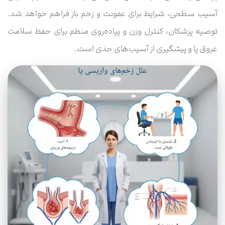
آسیب سطحی، شرایط برای عفونت و زخم باز فراهم خواهد شد.
توصیه پزشکان، کنترل وزن و پیاده‌روی منظم برای حفظ سلامت
عروق پا و پیشگیری از آسیب‌های جدی است.