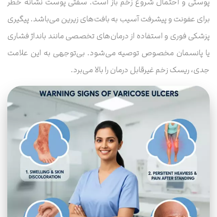
پوستی و احتمال شروع زخم باز است. سفتی پوست نشانه خطر
برای عفونت و پیشرفت آسیب به بافت‌های زیرین می‌باشد. پیگیری
پزشکی فوری و استفاده از درمان‌های تخصصی مانند بانداژ فشاری
یا پانسمان مخصوص توصیه می‌شود. بی‌توجهی به این علامت
جدی، ریسک زخم غیرقابل درمان را بالا می‌برد.