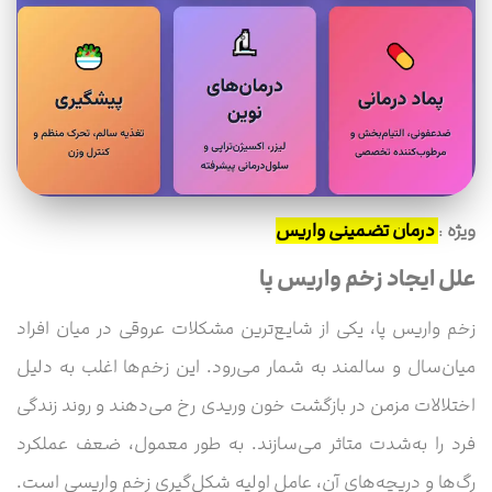
ویژه
:
درمان تضمینی واریس
علل ایجاد زخم واریس پا
زخم واریس پا، یکی از شایع‌ترین مشکلات عروقی در میان افراد
میان‌سال و سالمند به شمار می‌رود. این زخم‌ها اغلب به دلیل
اختلالات مزمن در بازگشت خون وریدی رخ می‌دهند و روند زندگی
فرد را به‌شدت متاثر می‌سازند. به طور معمول، ضعف عملکرد
رگ‌ها و دریچه‌های آن، عامل اولیه شکل‌گیری زخم واریسی است.