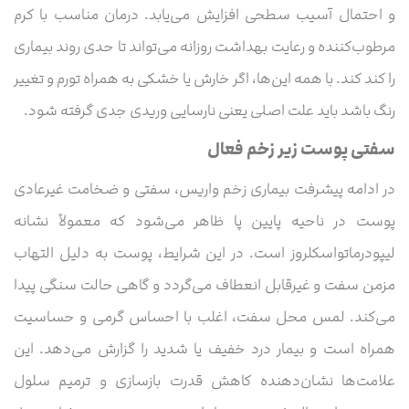
و احتمال آسیب سطحی افزایش می‌یابد. درمان مناسب با کرم
مرطوب‌کننده و رعایت بهداشت روزانه می‌تواند تا حدی روند بیماری
را کند کند. با همه این‌ها، اگر خارش یا خشکی به همراه تورم و تغییر
رنگ باشد باید علت اصلی یعنی نارسایی وریدی جدی گرفته شود.
سفتی پوست زیر زخم فعال
در ادامه پیشرفت بیماری زخم واریس، سفتی و ضخامت غیرعادی
پوست در ناحیه پایین پا ظاهر می‌شود که معمولاً نشانه
لیپودرماتواسکلروز است. در این شرایط، پوست به دلیل التهاب
مزمن سفت و غیرقابل انعطاف می‌گردد و گاهی حالت سنگی پیدا
می‌کند. لمس محل سفت، اغلب با احساس گرمی و حساسیت
همراه است و بیمار درد خفیف یا شدید را گزارش می‌دهد. این
علامت‌ها نشان‌دهنده کاهش قدرت بازسازی و ترمیم سلول