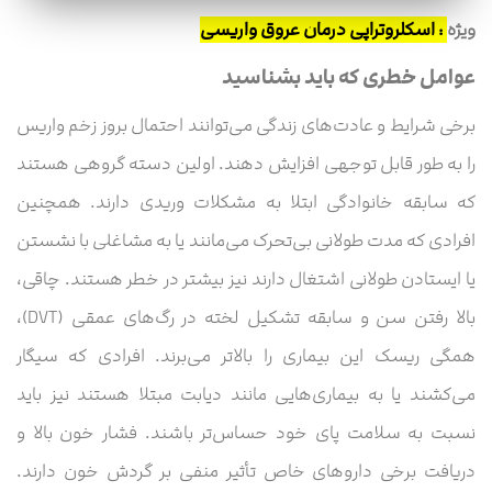
ویژه
:
اسکلروتراپی درمان عروق واریسی
عوامل خطری که باید بشناسید
برخی شرایط و عادت‌های زندگی می‌توانند احتمال بروز زخم واریس
را به طور قابل توجهی افزایش دهند. اولین دسته گروهی هستند
که سابقه خانوادگی ابتلا به مشکلات وریدی دارند. همچنین
افرادی که مدت طولانی بی‌تحرک می‌مانند یا به مشاغلی با نشستن
یا ایستادن طولانی اشتغال دارند نیز بیشتر در خطر هستند. چاقی،
بالا رفتن سن و سابقه تشکیل لخته در رگ‌های عمقی (DVT)،
همگی ریسک این بیماری را بالاتر می‌برند. افرادی که سیگار
می‌کشند یا به بیماری‌هایی مانند دیابت مبتلا هستند نیز باید
نسبت به سلامت پای خود حساس‌تر باشند. فشار خون بالا و
دریافت برخی داروهای خاص تأثیر منفی بر گردش خون دارند.