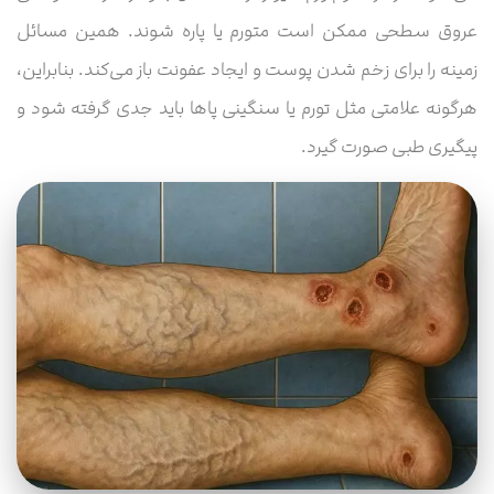
عروق سطحی ممکن است متورم یا پاره شوند. همین مسائل
زمینه را برای زخم شدن پوست و ایجاد عفونت باز می‌کند. بنابراین،
هرگونه علامتی مثل تورم یا سنگینی پاها باید جدی گرفته شود و
پیگیری طبی صورت گیرد.