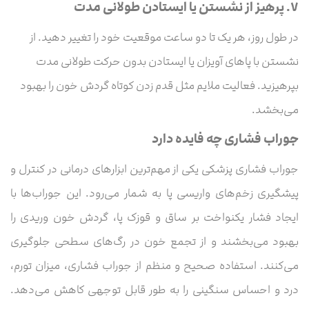
۷.
پرهیز از نشستن یا ایستادن طولانی مدت
در طول روز، هر یک تا دو ساعت موقعیت خود را تغییر دهید. از
نشستن با پاهای آویزان یا ایستادن بدون حرکت طولانی مدت
بپرهیزید. فعالیت ملایم مثل قدم زدن کوتاه گردش خون را بهبود
می‌بخشد.
جوراب فشاری چه فایده دارد
جوراب فشاری پزشکی یکی از مهم‌ترین ابزارهای درمانی در کنترل و
پیشگیری زخم‌های واریسی پا به شمار می‌رود. این جوراب‌ها با
ایجاد فشار یکنواخت بر ساق و قوزک پا، گردش خون وریدی را
بهبود می‌بخشند و از تجمع خون در رگ‌های سطحی جلوگیری
می‌کنند. استفاده صحیح و منظم از جوراب فشاری، میزان تورم،
درد و احساس سنگینی را به طور قابل توجهی کاهش می‌دهد.