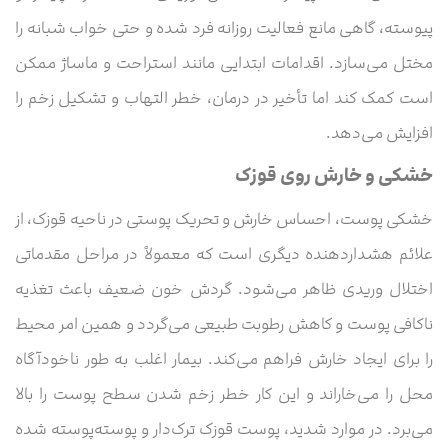
پیوسته، گاهی مانع فعالیت روزانه فرد شده و حتی خواب شبانه را
مختل می‌سازد. اقدامات ابتدایی مانند استراحت و ماساژ ممکن
است کمک کند اما تأخیر در درمان، خطر التهاب و تشکیل زخم را
افزایش می‌دهد.
خشکی و خارش روی قوزک
خشکی پوست، احساس خارش و تحریک پوستی در ناحیه قوزک، از
علائم هشداردهنده دیگری است که معمولاً در مراحل مقدماتی
اختلال وریدی ظاهر می‌شود. گردش خون ضعیف باعث تغذیه
ناکافی پوست و کاهش رطوبت طبیعی می‌گردد و همین امر محیط
را برای ایجاد خارش فراهم می‌کند. بیمار اغلب به طور ناخودآگاه
محل را می‌خاراند و این کار خطر زخم شدن سطح پوست را بالا
می‌برد. در موارد شدید، پوست قوزک ترک‌دار و پوسته‌پوسته شده