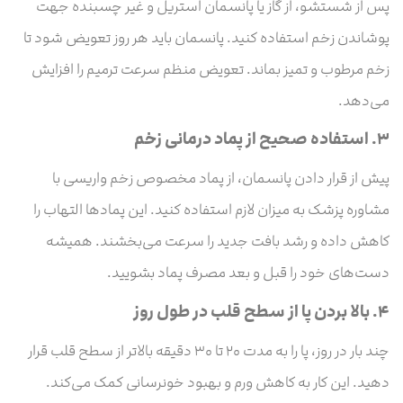
پس از شستشو، از گاز یا پانسمان استریل و غیر چسبنده جهت
پوشاندن زخم استفاده کنید. پانسمان باید هر روز تعویض شود تا
زخم مرطوب و تمیز بماند. تعویض منظم سرعت ترمیم را افزایش
می‌دهد.
۳.
استفاده صحیح از پماد درمانی زخم
پیش از قرار دادن پانسمان، از پماد مخصوص زخم واریسی با
مشاوره پزشک به میزان لازم استفاده کنید. این پمادها التهاب را
کاهش داده و رشد بافت جدید را سرعت می‌بخشند. همیشه
دست‌های خود را قبل و بعد مصرف پماد بشویید.
۴.
بالا بردن پا از سطح قلب در طول روز
چند بار در روز، پا را به مدت ۲۰ تا ۳۰ دقیقه بالاتر از سطح قلب قرار
دهید. این کار به کاهش ورم و بهبود خونرسانی کمک می‌کند.