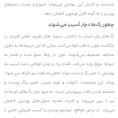
شناخت و کنترل این عوامل می‌تواند شیوع و شدت زخم‌های
وریدی را به گونه قابل توجهی کاهش دهد.
چطور رگ‌ها دچار آسیب می‌شوند
رگ‌های پای انسان با داشتن دریچه های ظریف نقش کلیدی در
بازگشت خون به قلب ایفا می‌کنند. زمانی که این دریچه‌ها به دلایل
مختلف تضعیف می‌شوند، خون در پاها جمع شده و فشار به
دیواره عروق وارد می‌کند. فشار زیاد و زمان طولانی باعث آسیب به
پوشش داخلی رگ و نشت مواد دفعی به بافت نرم اطراف می‌شود.
پیامد این وضعیت، التهاب و تورم مزمن، تغییر رنگ پوست و
ضخیم شدن بافت زیرپوستی است. به مرور زمان رگ‌های کوچک‌تر
نیز از بین می‌روند و قدرت تغذیه سلول‌های پوستی کاهش
می‌یابد. در برخی مواقع، ترومبوز وریدی یا آسیب فیزیکی ناشی از