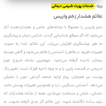
ویژه :
خدمات پورت شیمی درمانی
علائم هشدار زخم واریس
زخم واریس پا معمولاً با نشانه‌های خاص و هشداردهنده آغاز
می‌شود که اگر بموقع شناسایی گردند، شانس درمان و پیشگیری
به طور چشمگیری افزایش می‌یابد. این علائم، ابتدا به صورت
تغییرات ظریف در ظاهر یا احساس پا ظاهر می‌شود و گاهی توسط
بیماران نادیده گرفته می‌شود. مهم‌ترین نشانه شروع، تورم
تدریجی در قسمت پایین پا و به ویژه ناحیه قوزک است. تغییر رنگ
پوست نیز همزمان، پیام اولیه ضعف گردش خون را نمایش
می‌دهد. احساس سنگینی، درد و همچنین تغییرات پوستی مانند
خشکی، خارش و ضخامت غیرعادی، همه از نشانه هشداراند که
نباید ساده انگاشته شوند. این علائم اگر جدی گرفته نشوند، به