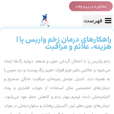
مشاوره و رزرو وقت
فهرست
راهکارهای درمان زخم واریس پا |
هزینه، علائم و مراقبت
زخم واریس پا با اختلال گردش خون و ضعف دیواره رگ‌ها ایجاد
می‌شود و علائمی نظیر تورم قوزک، تغییر رنگ پوست و درد مزمن را
به همراه دارد. کنترل عوامل زمینه‌ای، مراقبت خانگی صحیح و
درمان‌های تخصصی مثل استفاده از جوراب فشاری و پماد
التیام‌بخش باعث ترمیم بهتر زخم و کاهش خطر عود می‌شود.
درمان‌های نوین نظیر لیزر، اکسیژن پرفشار و سلول‌درمانی در موارد