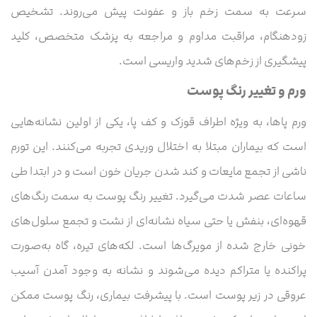
سرعت به سمت زخم باز و عفونت پیش می‌روند. تشخیص
زودهنگام، مراقبت مداوم و مراجعه به پزشک متخصص، کلید
پیشگیری از زخم‌های شدید واریسی است.
ورم و تغییر رنگ پوست
ورم پاها، به ویژه اطراف قوزک و کف پا، یکی از اولین نشانه‌هایی
است که بیماران مبتلا به اختلال وریدی تجربه می‌کنند. این تورم
ناشی از تجمع مایعات و کند شدن جریان خون است و در ابتدا طی
ساعات عصر شدت می‌گیرد. تغییر رنگ پوست به سمت رنگ‌های
قهوه‌ای، بنفش یا حتی سیاه نشانه‌ای از نشت و تجمع سلول‌های
خونی خارج شده از مویرگ‌ها است. لکه‌های تیره، گاه به‌صورت
پراکنده یا متراکم دیده می‌شوند و نشانه به وجود آمدن آسیب
عروقی در زیر پوست است. با پیشرفت بیماری، رنگ پوست ممکن