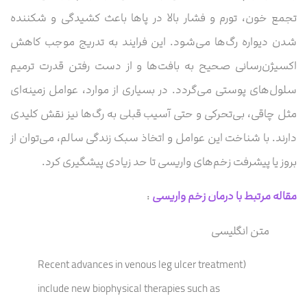
تجمع خون، تورم و فشار بالا در پاها باعث کشیدگی و شکننده
شدن دیواره رگ‌ها می‌شود. این فرایند به تدریج موجب کاهش
اکسیژن‌رسانی صحیح به بافت‌ها و از دست رفتن قدرت ترمیم
سلول‌های پوستی می‌گردد. در بسیاری از موارد، عوامل زمینه‌ای
مثل چاقی، بی‌تحرکی و حتی آسیب قبلی به رگ‌ها نیز نقش کلیدی
دارند. با شناخت این عوامل و اتخاذ سبک زندگی سالم، می‌توان از
بروز یا پیشرفت زخم‌های واریسی تا حد زیادی پیشگیری کرد.
مقاله مرتبط با درمان زخم واریسی
:
متن انگلیسی
(Recent advances in venous leg ulcer treatment
include new biophysical therapies such as