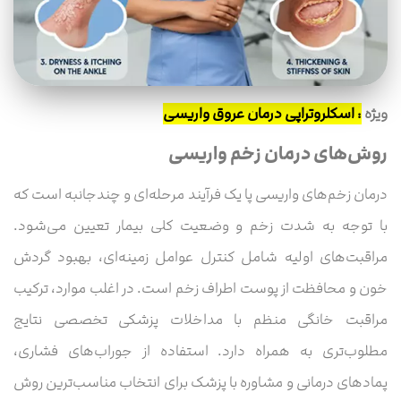
ویژه
:
اسکلروتراپی درمان عروق واریسی
روش‌های درمان زخم واریسی
درمان زخم‌های واریسی پا یک فرآیند مرحله‌ای و چندجانبه است که
با توجه به شدت زخم و وضعیت کلی بیمار تعیین می‌شود.
مراقبت‌های اولیه شامل کنترل عوامل زمینه‌ای، بهبود گردش
خون و محافظت از پوست اطراف زخم است. در اغلب موارد، ترکیب
مراقبت خانگی منظم با مداخلات پزشکی تخصصی نتایج
مطلوب‌تری به همراه دارد. استفاده از جوراب‌های فشاری،
پمادهای درمانی و مشاوره با پزشک برای انتخاب مناسب‌ترین روش