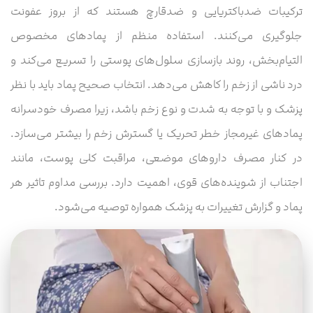
ترکیبات ضدباکتریایی و ضدقارچ هستند که از بروز عفونت
جلوگیری می‌کنند. استفاده منظم از پمادهای مخصوص
التیام‌بخش، روند بازسازی سلول‌های پوستی را تسریع می‌کند و
درد ناشی از زخم را کاهش می‌دهد. انتخاب صحیح پماد باید با نظر
پزشک و با توجه به شدت و نوع زخم باشد، زیرا مصرف خودسرانه
پمادهای غیرمجاز خطر تحریک یا گسترش زخم را بیشتر می‌سازد.
در کنار مصرف داروهای موضعی، مراقبت کلی پوست، مانند
اجتناب از شوینده‌های قوی، اهمیت دارد. بررسی مداوم تاثیر هر
پماد و گزارش تغییرات به پزشک همواره توصیه می‌شود.