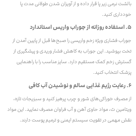
بالشت نرمی زیر پا قرار داده و از آویزان شدن طولانی مدت پا
خودداری کنید.
۵.
استفاده روزانه از جوراب واریس استاندارد
جوراب فشاری ویژه زخم واریسی را صبح‌ها قبل از پایین آمدن از
تخت بپوشید. این جوراب به کاهش فشار وریدی و پیشگیری از
گسترش زخم کمک مستقیم دارد. سایز مناسب را با راهنمایی
پزشک انتخاب کنید.
۶.
رعایت رژیم غذایی سالم و نوشیدن آب کافی
از مصرف خوراکی‌های شور و چرب پرهیز کنید و سبزیجات تازه،
ویتامین ث، مواد حاوی آهن و آب فراوان مصرف نمایید. این مواد
نقش مهمی در تقویت سیستم ایمنی و ترمیم پوست دارند.