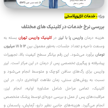
ویژه
:
خدمات آنژیوپلاستی
بررسی نرخ خدمات در کلینیک های مختلف
هزینه درمان
واریس پا با لیزر
در
کلینیک واریس تهران
بسته به
وسعت ناحیه و تعداد جلسات، به‌طور معمول بین
۱۲ تا ۱۸ میلیون
تومان
برآورد می‌شود. این رقم بیانگر سطح کیفیت بالا، تجهیزات
پیشرفته و پیگیری تخصصی پس از درمان در این مرکز است. لیزر
واریس برای رگ‌های سافن کوچک و متوسط انجام می‌شود و
نسبت به روش‌های سنتی، زمان نقاهت کوتاه‌تری دارد. در این
کلینیک، تمامی مراحل شامل مشاوره اولیه، انجام لیزر،
مراقبت‌های پس از عمل و بررسی دوره‌ای توسط پزشک متخصص
انجام می‌گیرد. هزینه‌های جانبی نظیر دارو، آزمایش، پانسمان و