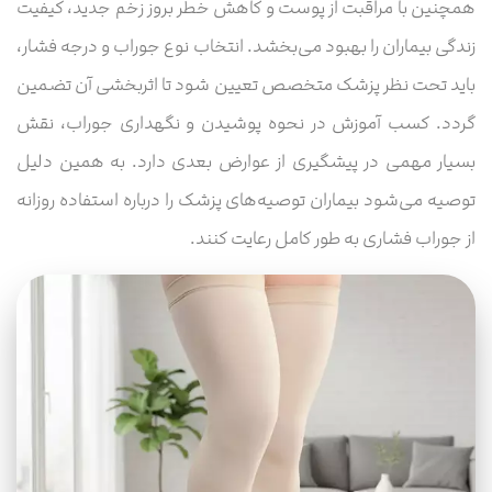
همچنین با مراقبت از پوست و کاهش خطر بروز زخم جدید، کیفیت
زندگی بیماران را بهبود می‌بخشد. انتخاب نوع جوراب و درجه فشار،
باید تحت نظر پزشک متخصص تعیین شود تا اثربخشی آن تضمین
گردد. کسب آموزش در نحوه پوشیدن و نگهداری جوراب، نقش
بسیار مهمی در پیشگیری از عوارض بعدی دارد. به همین دلیل
توصیه می‌شود بیماران توصیه‌های پزشک را درباره استفاده روزانه
از جوراب فشاری به طور کامل رعایت کنند.