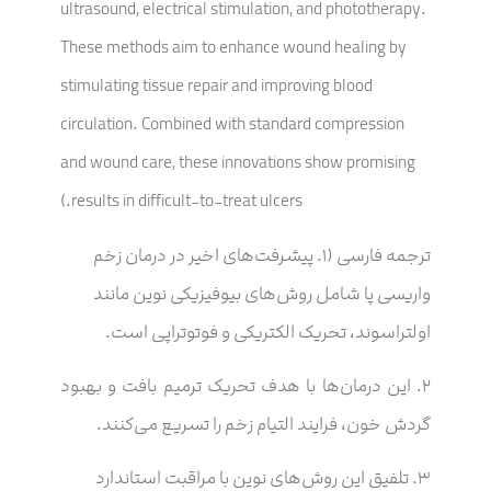
ultrasound, electrical stimulation, and phototherapy.
These methods aim to enhance wound healing by
stimulating tissue repair and improving blood
circulation. Combined with standard compression
and wound care, these innovations show promising
results in difficult-to-treat ulcers.)
ترجمه فارسی (۱. پیشرفت‌های اخیر در درمان زخم
واریسی پا شامل روش‌های بیوفیزیکی نوین مانند
اولتراسوند، تحریک الکتریکی و فوتوتراپی است.
۲. این درمان‌ها با هدف تحریک ترمیم بافت و بهبود
گردش خون، فرایند التیام زخم را تسریع می‌کنند.
۳. تلفیق این روش‌های نوین با مراقبت استاندارد