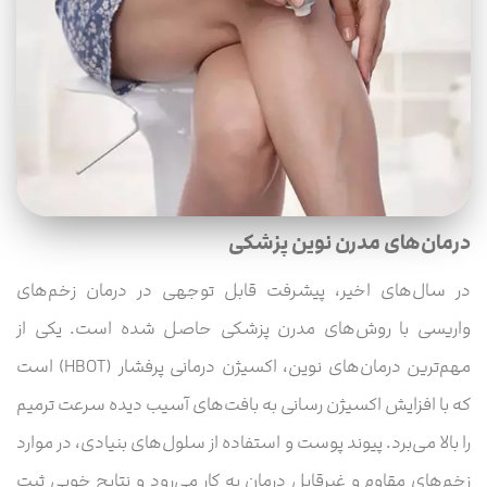
درمان‌های مدرن نوین پزشکی
در سال‌های اخیر، پیشرفت قابل توجهی در درمان زخم‌های
واریسی با روش‌های مدرن پزشکی حاصل شده است. یکی از
مهم‌ترین درمان‌های نوین، اکسیژن درمانی پرفشار (HBOT) است
که با افزایش اکسیژن رسانی به بافت‌های آسیب دیده سرعت ترمیم
را بالا می‌برد. پیوند پوست و استفاده از سلول‌های بنیادی، در موارد
زخم‌های مقاوم و غیرقابل درمان به کار می‌رود و نتایج خوبی ثبت