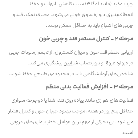
چرب مفید (مانند امگا ۳) سبب کاهش التهاب و حفظ
انعطاف‌پذیری دیواره عروق خونی می‌شود. مصرف نمک، قند و
چربی‌های اشباع باید به حداقل ممکن برسد.
مرحله ۲ – کنترل مستمر قند و چربی خون
ارزیابی منظم قند خون و میزان کلسترول، از تجمع رسوبات چربی
در دیواره عروق و بروز تصلب شرایین پیشگیری می‌کند.
شاخص‌های آزمایشگاهی باید در محدوده‌ی طبیعی حفظ شوند.
مرحله ۳ – افزایش فعالیت بدنی منظم
فعالیت‌های هوازی مانند پیاده‌ روی تند، شنا یا دوچرخه‌ سواری
حداقل پنج روز در هفته، موجب بهبود جریان خون و کنترل فشار
می‌شود. بی‌ تحرکی از مهم‌ ترین عوامل خطر بیماری‌های عروقی
است.