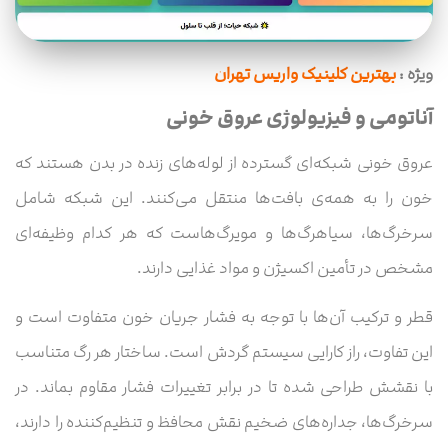
ویژه :
بهترین کلینیک واریس تهران
آناتومی و فیزیولوژی عروق خونی
عروق خونی شبکه‌ای گسترده از لوله‌های زنده در بدن هستند که
خون را به همه‌ی بافت‌ها منتقل می‌کنند. این شبکه شامل
سرخرگ‌ها، سیاهرگ‌ها و مویرگ‌هاست که هر کدام وظیفه‌ای
مشخص در تأمین اکسیژن و مواد غذایی دارند.
قطر و ترکیب آن‌ها با توجه به فشار جریان خون متفاوت است و
این تفاوت، راز کارایی سیستم گردش است. ساختار هر رگ متناسب
با نقشش طراحی شده تا در برابر تغییرات فشار مقاوم بماند. در
سرخرگ‌ها، جداره‌های ضخیم نقش محافظ و تنظیم‌کننده را دارند،