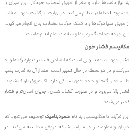
به نیاز بافت‌ها دارد و مغز از طریق اعصاب خودکار، این میزان را
به‌صورت لحظه‌ای تنظیم می‌کند. در نهایت، بازگشت خون به قلب
از طریق سیاهرگ‌ها و با کمک حرکات عضلات بدن انجام می‌گیرد.
این چرخه هماهنگ، رمز بقا و سلامت تمام اندام‌هاست.
مکانیسم فشار خون
فشار خون نتیجه نیرویی است که انقباض قلب بر دیواره رگ‌ها وارد
می‌کند و در هر لحظه در حال تغییر است. مقدار آن به قدرت پمپ
قلب، قطر رگ‌ها و حجم خون بستگی دارد. اگر عروق باریک شوند،
فشار بالا می‌رود و در صورت گشاد شدن، جریان آسان‌تر و فشار
کمتر می‌شود.
این فرآیند با مکانیسمی به نام
همودینامیک
توصیف می‌شود که
جریان و مقاومت را در سراسر شبکه عروقی محاسبه می‌کند. در