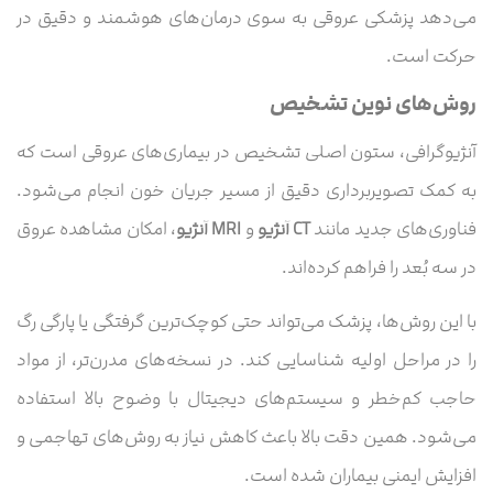
می‌دهد پزشکی عروقی به سوی درمان‌های هوشمند و دقیق در
حرکت است.
روش‌های نوین تشخیص
آنژیوگرافی، ستون اصلی تشخیص در بیماری‌های عروقی است که
به کمک تصویربرداری دقیق از مسیر جریان خون انجام می‌شود.
فناوری‌های جدید مانند
CT آنژیو
و
MRI آنژیو
، امکان مشاهده عروق
در سه بُعد را فراهم کرده‌اند.
با این روش‌ها، پزشک می‌تواند حتی کوچک‌ترین گرفتگی یا پارگی رگ
را در مراحل اولیه شناسایی کند. در نسخه‌های مدرن‌تر، از مواد
حاجب کم‌خطر و سیستم‌های دیجیتال با وضوح بالا استفاده
می‌شود. همین دقت بالا باعث کاهش نیاز به روش‌های تهاجمی و
افزایش ایمنی بیماران شده است.