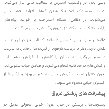
وقتی بدن در وضعیت استرس یا فعالیت بدنی قرار می‌گیرد،
اعصاب سمپاتیک باعث تنگ شدن رگ‌ها و افزایش فشار خون
می‌شوند. در مقابل، هنگام استراحت یا خواب، پیام‌های
پاراسمپاتیک موجب گشادی عروق و آرامش جریان می‌گردند.
علاوه بر مغز، برخی هورمون‌ها مانند آدرنالین نیز در این تنظیم
نقش دارند. مغز با دریافت بازخورد از گیرنده‌های فشار، به سرعت
تصمیم می‌گیرد که جریان را کاهش یا افزایش دهد. این
واکنش‌های در حد ثانیه انجام می‌شوند و ضامن حیات سلولی‌اند.
بدون کنترل عصبی، گردش خون به هم می‌ریزد و ارگان‌ها از
اکسیژن حیاتی محروم می‌شوند.
پیشرفت‌های پزشکی عروق
پیشرفت‌های پزشکی در حوزه عروق خونی، تحولی عمیق در