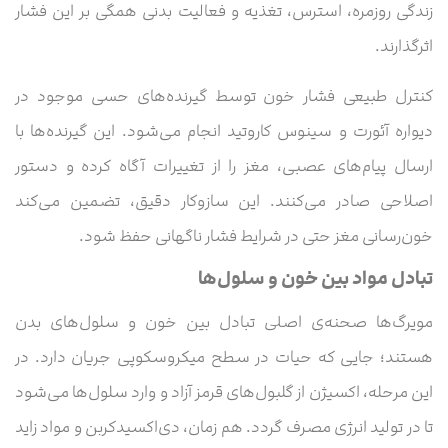
زندگی روزمره، استرس، تغذیه و فعالیت بدنی همگی بر این فشار
اثرگذارند.
کنترل طبیعی فشار خون توسط گیرنده‌های حسی موجود در
دیواره آئورت و سینوس کاروتید انجام می‌شود. این گیرنده‌ها با
ارسال پیام‌های عصبی، مغز را از تغییرات آگاه کرده و دستور
اصلاحی صادر می‌کنند. این سازوکار دقیق، تضمین می‌کند
خون‌رسانی مغز حتی در شرایط فشار ناگهانی حفظ شود.
تبادل مواد بین خون و سلول‌ها
مویرگ‌ها صحنه‌ی اصلی تبادل بین خون و سلول‌های بدن
هستند؛ جایی که حیات در سطح میکروسکوپی جریان دارد. در
این مرحله، اکسیژن از گلبول‌های قرمز آزاد و وارد سلول‌ها می‌شود
تا در تولید انرژی مصرف گردد. هم‌ زمان، دی‌اکسیدکربن و مواد زاید