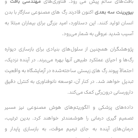
بافت‌های سالم پیش می‌ رود. فناوری‌های
مهندسی بافت
و
بیوپرینت سه‌ بعدی
اکنون قادرند رگ‌ های مصنوعی سازگار با بدن
انسان تولید کنند. این دستاورد، امید بزرگی برای بیماران مبتلا به
آسیب شدید عروقی به شمار می‌رود.
پژوهشگران همچنین از سلول‌های بنیادی برای بازسازی دیواره
رگ‌ها و احیای عملکرد طبیعی آنها بهره می‌برند. در آینده نزدیک،
احتمالاً پیوند رگ‌ های زیستی ساخته‌شده در آزمایشگاه به واقعیت
تبدیل خواهد شد. در کنار آن، توسعه نانوفناوری به کنترل دقیق
دارورسانی درون‌رگی کمک می‌کند.
داده‌های پزشکی و الگوریتم‌های هوش مصنوعی نیز مسیر
تصمیم‌ گیری درمانی را هوشمندتر خواهند کرد. بدین ترتیب،
درمان‌های آینده به جای ترمیم موقت، به بازسازی پایدار و