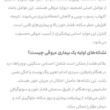
از عوامل اصلی تضعیف دیواره عروقی هستند. این عوامل باعث
التهاب، رسوب چربی و کاهش انعطاف‌پذیری می‌شوند. نتیجه،
افزایش خطر سکته، فشار خون بالا و بیماری‌های قلبی است.
کنترل این موارد اساس پیشگیری از آسیب عروقی محسوب
می‌شود.
نشانه‌های اولیه یک بیماری‌ عروقی چیست؟
علائم هشدار ممکن است شامل احساس سنگینی، ورم پاها، درد
در هنگام راه‌رفتن، سردی اندام، تغییر رنگ پوست یا تنگی نفس
باشد. این نشانه‌ها حاصل اختلال در جریان خون هستند.
تشخیص زودهنگام، از طریق سنجش فشار خون و سونوگرافی
داپلر، می‌تواند از پیشرفت بیماری و بروز سکته جلوگیری کند و
درمان مؤثر را ممکن سازد.