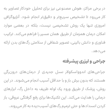
در برخی مراکز، هوش مصنوعی نیز برای تحلیل خودکار تصاویر به
کار می‌رود تا تشخیص سریع‌تر و دقیق‌تر انجام شود. آنژیوگرافی
امروزی تنها یک روش تشخیصی نیست، بلکه در بعضی موارد
امکان درمان همزمان از طریق همان مسیر را فراهم می‌کند. ترکیب
فناوری و دانش بالینی، تصویر شفافی از سلامتی رگ‌های بدن ارائه
می‌دهد.
جراحی‌ و لیزری پیشرفته
جراحی‌های اندوواسکولار نسل جدیدی از درمان‌های درون‌رگی
هستند که بدون برش باز و با حداقل آسیب انجام می‌شوند. در این
روش، پزشک از طریق ورود یک لوله ظریف به داخل رگ، ابزارهای
درمانی را هدایت می‌کند. این تکنیک‌ها برای رفع گرفتگی عروقی، باز
کردن انسدادها و حتی ترمیم رگ‌های آسیب‌دیده به کار می‌روند.