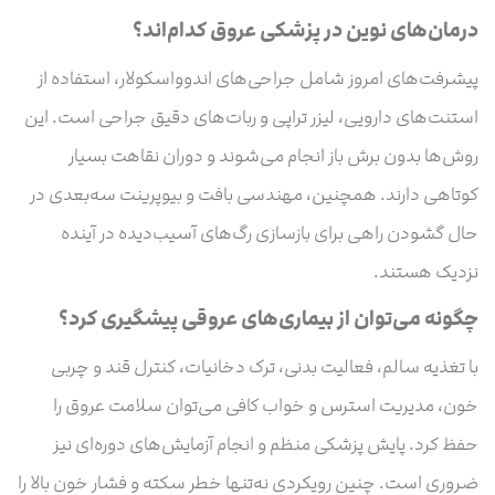
درمان‌های نوین در پزشکی عروق کدام‌اند؟
پیشرفت‌های امروز شامل جراحی‌های اندوواسکولار، استفاده از
استنت‌های دارویی، لیزر تراپی و ربات‌های دقیق جراحی است. این
روش‌ها بدون برش باز انجام می‌شوند و دوران نقاهت بسیار
کوتاهی دارند. همچنین، مهندسی بافت و بیوپرینت سه‌بعدی در
حال گشودن راهی برای بازسازی رگ‌های آسیب‌دیده در آینده
نزدیک هستند.
چگونه می‌توان از بیماری‌های عروقی پیشگیری کرد؟
با تغذیه سالم، فعالیت بدنی، ترک دخانیات، کنترل قند و چربی
خون، مدیر‌یت استرس و خواب کافی می‌توان سلامت عروق را
حفظ کرد. پایش پزشکی منظم و انجام آزمایش‌های دوره‌ای نیز
ضروری است. چنین رویکردی نه‌تنها خطر سکته و فشار خون بالا را