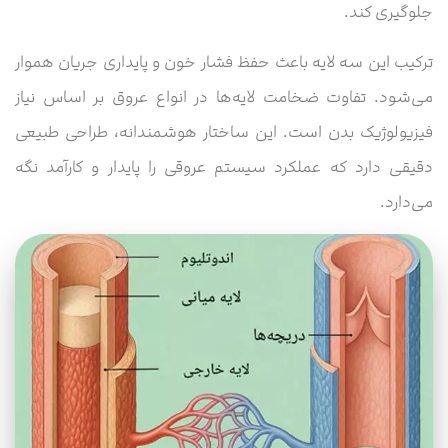
جلوگیری کند.
ترکیب این سه لایه باعث حفظ فشار خون و پایداری جریان هموار
می‌شود. تفاوت ضخامت لایه‌ها در انواع عروق بر اساس نیاز
فیزیولوژیک بدن است. این ساختار هوشمندانه، طراحی طبیعی
دقیقی دارد که عملکرد سیستم عروقی را پایدار و کارآمد نگه
می‌دارد.