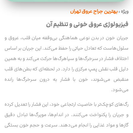
ویژه :
بهترین جراح عروق تهران
فیزیولوژی عروق خونی و تنظیم آن
جریان خون در بدن نوعی هماهنگی بی‌وقفه میان قلب، عروق و
سلول‌هاست که تعادل حیاتی را حفظ می‌کند. این جریان بر اساس
اختلاف فشار در سرخرگ‌ها و سیاهرگ‌ها حرکت می‌کند و به همین
دلیل قلب نقش پمپ مرکزی را دارد. در لحظه‌ای که بطن‌های قلب
منقبض می‌شوند، خون با فشار به درون سرخرگ‌ها رانده
می‌شود.
رگ‌های کوچک‌تر با خاصیت ارتجاعی خود، این فشار را تعدیل کرده
و جریان را یکنواخت می‌کنند. در اندام‌ها، مویرگ‌ها تبادل دقیق
گازها و مواد غذایی را انجام می‌دهند. سرعت و حجم خون بستگی