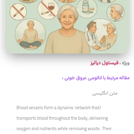
ویژه :
فیستول دیالیز
مقاله مرتبط با آناتومی عروق خونی :
متن انگلیسی
(Blood vessels form a dynamic network that
transports blood throughout the body, delivering
oxygen and nutrients while removing waste. Their