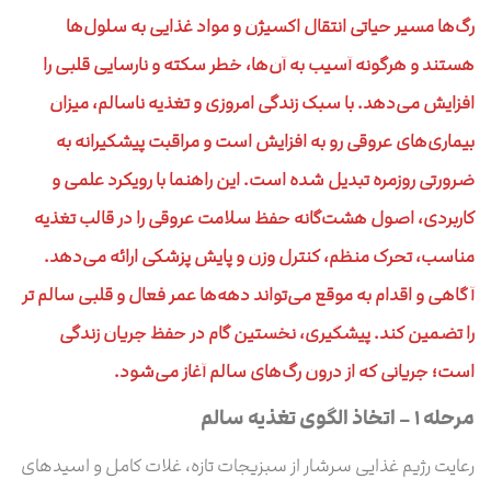
رگ‌ها مسیر حیاتی انتقال اکسیژن و مواد غذایی به سلول‌ها
هستند و هرگونه آسیب به آن‌ها، خطر سکته و نارسایی قلبی را
افزایش می‌دهد. با سبک زندگی امروزی و تغذیه ناسالم، میزان
بیماری‌های عروقی رو به افزایش است و مراقبت پیشگیرانه به
ضرورتی روزمره تبدیل شده است. این راهنما با رویکرد علمی و
کاربردی، اصول هشت‌گانه حفظ سلامت عروقی را در قالب تغذیه
مناسب، تحرک منظم، کنترل وزن و پایش پزشکی ارائه می‌دهد.
آگاهی و اقدام به‌ موقع می‌تواند دهه‌ها عمر فعال و قلبی سالم‌ تر
را تضمین کند. پیشگیری، نخستین گام در حفظ جریان زندگی
است؛ جریانی که از درون رگ‌های سالم آغاز می‌شود.
مرحله ۱ – اتخاذ الگوی تغذیه سالم
رعایت رژیم غذایی سرشار از سبزیجات تازه، غلات کامل و اسیدهای