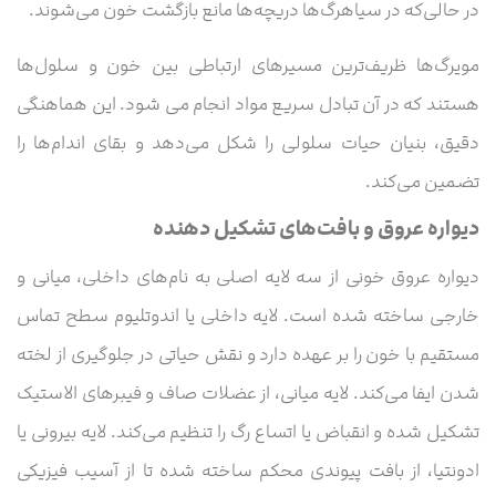
در حالی‌که در سیاهرگ‌ها دریچه‌ها مانع بازگشت خون می‌شوند.
مویرگ‌ها ظریف‌ترین مسیرهای ارتباطی بین خون و سلول‌ها
هستند که در آن تبادل سریع مواد انجام می‌ شود. این هماهنگی
دقیق، بنیان حیات سلولی را شکل می‌دهد و بقای اندام‌ها را
تضمین می‌کند.
دیواره عروق و بافت‌های تشکیل‌ دهنده
دیواره عروق خونی از سه لایه اصلی به نام‌های داخلی، میانی و
خارجی ساخته شده است. لایه داخلی یا اندوتلیوم سطح تماس
مستقیم با خون را بر عهده دارد و نقش حیاتی در جلوگیری از لخته
شدن ایفا می‌کند. لایه میانی، از عضلات صاف و فیبرهای الاستیک
تشکیل شده و انقباض یا اتساع رگ را تنظیم می‌کند. لایه بیرونی یا
ادونتیا، از بافت پیوندی محکم ساخته شده تا از آسیب فیزیکی