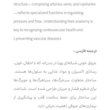
structure—comprising arteries, veins, and capillaries
—reflects specialized functions in regulating
pressure and flow. Understanding their anatomy is
key to recognizing cardiovascular health and
preventing vascular diseases.)
ترجمه فارسی :
عروق خونی شبکه‌ای پویا در بدن‌اند که با انتقال خون،
رسانای اکسیژن و مواد غذایی به سلول‌ها هستند.
ساختار متفاوت سرخرگ‌ها، سیاهرگ‌ها و مویرگ‌ها
برای تنظیم فشار و جریان طراحی شده است. شناخت
این ساختار برای حفظ سلامت قلب و پیشگیری از
بیماری‌های عروقی اهمیت حیاتی دارد.