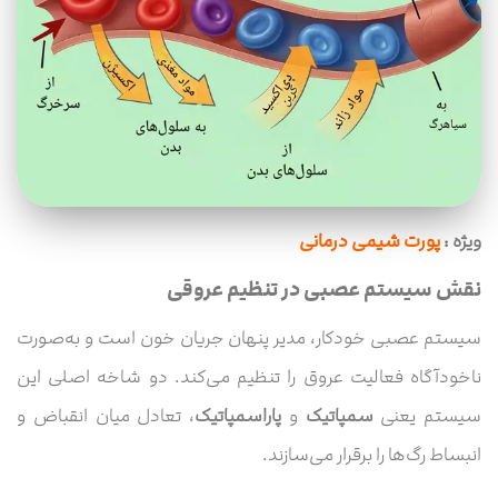
ویژه :
پورت شیمی درمانی
نقش سیستم عصبی در تنظیم عروقی
سیستم عصبی خودکار، مدیر پنهان جریان خون است و به‌صورت
ناخودآگاه فعالیت عروق را تنظیم می‌کند. دو شاخه اصلی این
سیستم یعنی
سمپاتیک
و
پاراسمپاتیک
، تعادل میان انقباض و
انبساط رگ‌ها را برقرار می‌سازند.