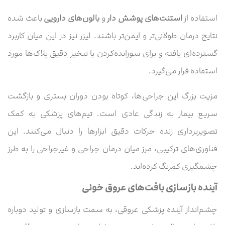
استفاده از
استنت‌های پوشش‌ دار
و
بالون‌های دارویی
باعث شده
نتایج درمان طولانی‌تر و ایمن‌تر باشند. لیزر نیز در این میان کاربرد
گسترده‌ای یافته و برای سوزانده‌کردن یا تبخیر دقیق پلاک‌ها مورد
استفاده قرار می‌گیرد.
مزیت بزرگ این جراحی‌ها، کوتاه بودن دوران بستری و بازگشت
سریع بیمار به زندگی عادی است. تیم‌های پزشکی به کمک
تصویربرداری زنده حرکات دقیق ابزارها را دنبال می‌کنند. این
فناوری‌های ترکیبی، مرز میان درمان جراحی و غیرجراحی را به طرز
چشمگیری کمرنگ کرده‌اند.
آینده بازسازی بافت‌های عروق خونی
چشم‌انداز آینده پزشکی عروقی، به سمت بازسازی و تولید دوباره