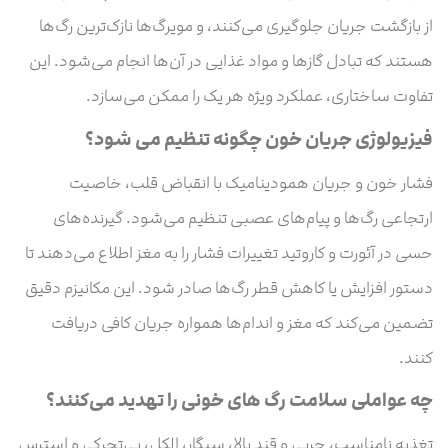
از بازگشت جریان جلوگیری می‌کنند، و مویرگ‌ها نازک‌ترین رگ‌ها
هستند که تبادل گازها و مواد غذایی در آن‌ها انجام می‌شود. این
تفاوت ساختاری، عملکرد ویژه هر یک را ممکن می‌سازد.
فیزیولوژی جریان خون چگونه تنظیم می‌ شود؟
فشار خون و جریان همودینامیک با انقباض قلب، خاصیت
ارتجاعی رگ‌ها و پیام‌های عصبی تنظیم می‌شود. گیرنده‌های
حسی در آئورت و کاروتید تغییرات فشار را به مغز اطلاع می‌دهند تا
دستور افزایش یا کاهش قطر رگ‌ها صادر شود. این مکانیزم دقیق
تضمین می‌کند که مغز و اندام‌ها همواره جریان کافی دریافت
کنند.
چه عواملی سلامت رگ های خونی را تهدید می‌کنند؟
تغذیه نامناسب، چربی و قند بالا، سیگار، الکل، بی‌تحرکی و استرس