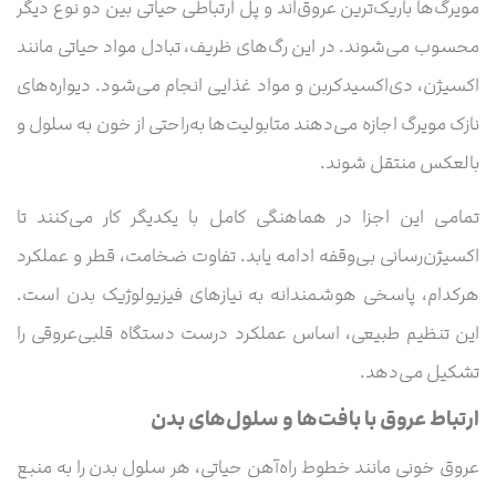
مویرگ‌ها باریک‌ترین عروق‌اند و پل ارتباطی حیاتی بین دو نوع دیگر
محسوب می‌شوند. در این رگ‌های ظریف، تبادل مواد حیاتی مانند
اکسیژن، دی‌اکسیدکربن و مواد غذایی انجام می‌شود. دیواره‌های
نازک مویرگ اجازه می‌دهند متابولیت‌ها به‌راحتی از خون به سلول و
بالعکس منتقل شوند.
تمامی این اجزا در هماهنگی کامل با یکدیگر کار می‌کنند تا
اکسیژن‌رسانی بی‌وقفه ادامه یابد. تفاوت ضخامت، قطر و عملکرد
هرکدام، پاسخی هوشمندانه به نیازهای فیزیولوژیک بدن است.
این تنظیم طبیعی، اساس عملکرد درست دستگاه قلبی‌عروقی را
تشکیل می‌دهد.
ارتباط عروق با بافت‌ها و سلول‌های بدن
عروق خونی مانند خطوط راه‌آهن حیاتی، هر سلول بدن را به منبع