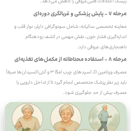
ریسک اختلالات قلبی‌عروقی را کاهش می‌دهد.
مرحله ۷ – پایش پزشکی و غربالگری دوره‌ای
معاینه تخصصی سالیانه، شامل سونوگرافی داپلر، نوار قلب و
اندازه‌گیری فشار خون، نقش مهمی در کشف زودهنگام
ناهنجاری‌های عروقی دارد.
مرحله ۸ – استفاده محتاطانه از مکمل‌های تغذیه‌ای
مصرف ویتامین D، اسیدهای چرب امگا ۳ و آنتی‌اکسیدان‌ها صرفاً
باید زیر نظر پزشک متخصص انجام گیرد تا از تداخل دارویی یا
مصرف بیش از حد جلوگیری شود.