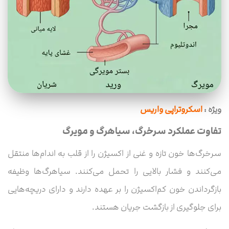
ویژه :
اسکروتراپی واریس
تفاوت عملکرد سرخرگ، سیاهرگ و مویرگ
سرخرگ‌ها خون تازه و غنی از اکسیژن را از قلب به اندام‌ها منتقل
می‌کنند و فشار بالایی را تحمل می‌کنند. سیاهرگ‌ها وظیفه
بازگرداندن خون کم‌اکسیژن را بر عهده دارند و دارای دریچه‌هایی
برای جلوگیری از بازگشت جریان هستند.