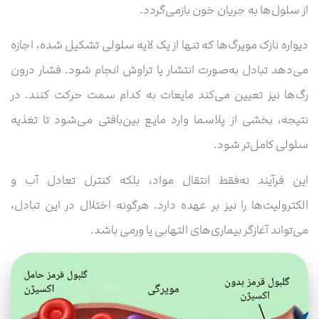
از سلول‌ها به جریان خون بازمی‌گردد.
دیواره نازک مویرگ‌ها که تنها از یک لایه سلولی تشکیل شده، اجازه
می‌دهد تبادل به‌صورت انتشار یا تراوش انجام شود. فشار درون
رگ‌ها نیز تعیین می‌کند مایعات به کدام سمت حرکت کنند. در
نتیجه، بخشی از پلاسما وارد مایع بین‌بافتی می‌شود تا تغذیه
سلولی کامل‌تر شود.
این فرآیند نه‌فقط انتقال مواد، بلکه کنترل تعادل آب و
الکترولیت‌ها را نیز بر عهده دارد. هرگونه اختلال در این تبادل،
می‌تواند آغازگر بیماری‌های التهابی یا ورمی باشد.