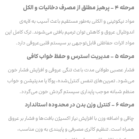
مرحله ۴ – پرهیز مطلق از مصرف دخانیات و الکل
مواد نیکوتینی و الکلی به‌طور مستقیم باعث آسیب به لایه‌ی
اندوتلیال عروق و کاهش توان ترمیم بافتی می‌شوند. ترک کامل این
مواد اثرات حفاظتی قابل‌توجهی بر سیستم قلبی‌عروقی دارد.
مرحله ۵ – مدیریت استرس و حفظ خواب کافی
فشار عصبی طولانی‌ مدت باعث تنگی عروقی و افزایش فشار خون
می‌شود. تمرین‌های تنفس کنترل‌شده، یوگا یا مدیتیشن و خواب
منظم شبانه موجب پایداری سیستم گردش خون می‌گردد.
مرحله ۶ – کنترل وزن بدن در محدوده استاندارد
چاقی و اضافه‌ وزن با افزایش نیاز اکسیژن بافت‌ها و فشار بر عروق
همراه است. تنظیم کالری مصرفی و پایبندی به وزن مناسب،