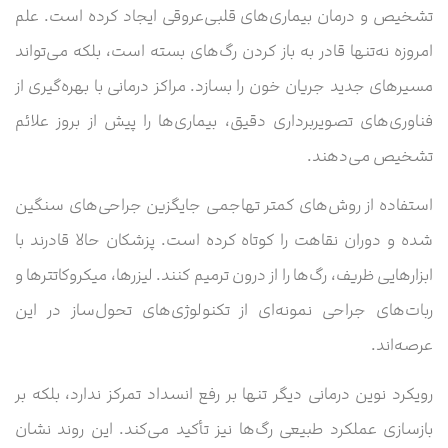
تشخیص و درمان بیماری‌های قلبی‌عروقی ایجاد کرده است. علم
امروزه نه‌تنها قادر به باز کردن رگ‌های بسته است، بلکه می‌تواند
مسیرهای جدید جریان خون را بسازد. مراکز درمانی با بهره‌گیری از
فناوری‌های تصویربرداری دقیق، بیماری‌ها را پیش از بروز علائم
تشخیص می‌دهند.
استفاده از روش‌های کمتر تهاجمی جایگزین جراحی‌های سنگین
شده و دوران نقاهت را کوتاه کرده است. پزشکان حالا قادرند با
ابزارهایی ظریف، رگ‌ها را از درون ترمیم کنند. لیزرها، میکروکاتترها و
ربات‌های جراحی نمونه‌ای از تکنولوژی‌های تحول‌ساز در این
عرصه‌اند.
رویکرد نوین درمانی دیگر تنها بر رفع انسداد تمرکز ندارد، بلکه بر
بازسازی عملکرد طبیعی رگ‌ها نیز تأکید می‌کند. این روند نشان