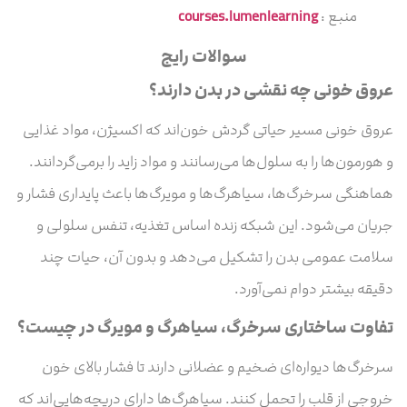
منبع :
courses.lumenlearning
سوالات رایج
عروق خونی چه نقشی در بدن دارند؟
عروق خونی مسیر حیاتی گردش خون‌اند که اکسیژن، مواد غذایی
و هورمون‌ها را به سلول‌ها می‌رسانند و مواد زاید را برمی‌گردانند.
هماهنگی سرخرگ‌ها، سیاهرگ‌ها و مویرگ‌ها باعث پایداری فشار و
جریان می‌شود. این شبکه زنده اساس تغذیه، تنفس سلولی و
سلامت عمومی بدن را تشکیل می‌دهد و بدون آن، حیات چند
دقیقه بیشتر دوام نمی‌آورد.
تفاوت ساختاری سرخرگ، سیاهرگ و مویرگ در چیست؟
سرخرگ‌ها دیواره‌ای ضخیم و عضلانی دارند تا فشار بالای خون
خروجی از قلب را تحمل کنند. سیاهرگ‌ها دارای دریچه‌هایی‌اند که